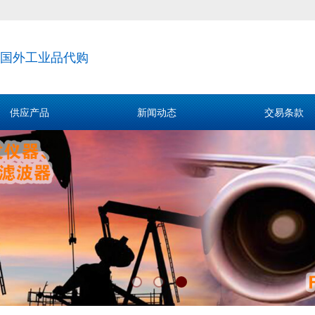
国外工业品代购
供应产品
新闻动态
交易条款