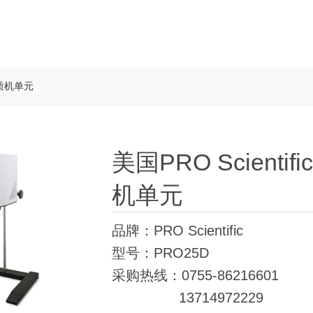
均质机单元
美国PRO Scient
机单元
品牌：PRO Scientific
型号：PRO25D
采购热线：0755-86216601
13714972229