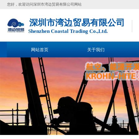
您好，欢迎访问深圳市湾边贸易有限公司网站
深圳市湾边贸易有限公司
Shenzhen Coastal Trading Co.,Ltd.
网站首页
关于我们