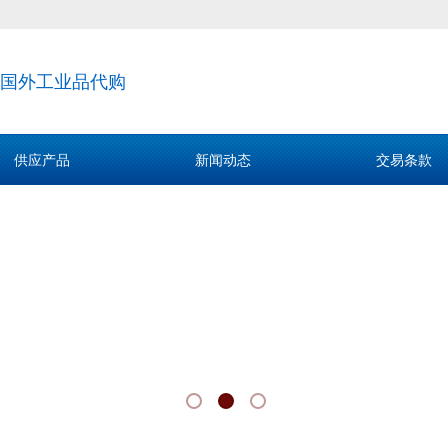
国外工业品代购
供应产品
新闻动态
交易条款