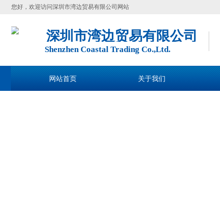
您好，欢迎访问深圳市湾边贸易有限公司网站
深圳市湾边贸易有限公司
Shenzhen Coastal Trading Co.,Ltd.
网站首页
关于我们