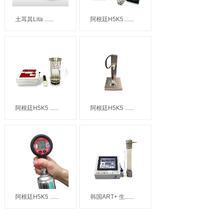
土耳其Lita ......
阿根廷H5K5 ......
阿根廷H5K5 ......
阿根廷H5K5 ......
阿根廷H5K5 ......
韩国ART+ 生......