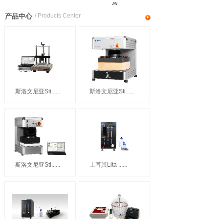
仪
产品中心
/ Products Center
斯洛文尼亚Sti......
斯洛文尼亚Sti......
斯洛文尼亚Sti......
土耳其Lita ......