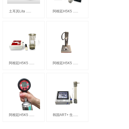
土耳其Lita ......
阿根廷H5K5 ......
阿根廷H5K5 ......
阿根廷H5K5 ......
阿根廷H5K5 ......
韩国ART+ 生......