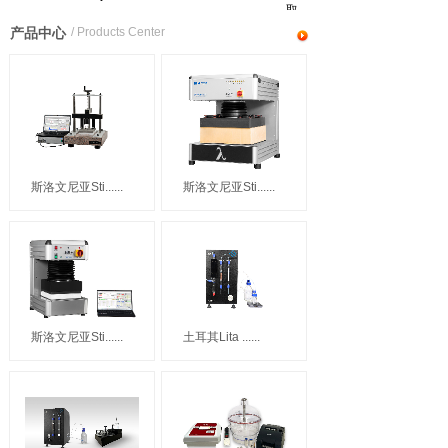
取
产品中心
/ Products Center
斯洛文尼亚Sti......
斯洛文尼亚Sti......
斯洛文尼亚Sti......
土耳其Lita ......