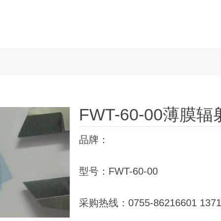
FWT-60-00薄膜
品牌：
型号：FWT-60-00
采购热线：0755-86216601 1371