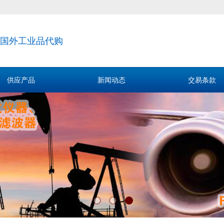
国外工业品代购
供应产品
新闻动态
交易条款