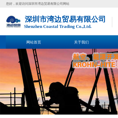
您好，欢迎访问深圳市湾边贸易有限公司网站
深圳市湾边贸易有限公司
Shenzhen Coastal Trading Co.,Ltd.
网站首页
关于我们